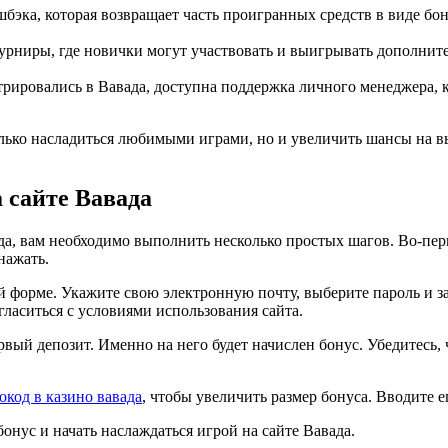
эка, которая возвращает часть проигранных средств в виде бону
урниры, где новички могут участвовать и выигрывать дополнит
трировались в Вавада, доступна поддержка личного менеджера,
только насладиться любимыми играми, но и увеличить шансы на
 сайте Вавада
да, вам необходимо выполнить несколько простых шагов. Во-пер
нажать.
й форме. Укажите свою электронную почту, выберите пароль и з
ласиться с условиями использования сайта.
вый депозит. Именно на него будет начислен бонус. Убедитесь, 
окод в казино вавада
, чтобы увеличить размер бонуса. Вводите 
онус и начать наслаждаться игрой на сайте Вавада.