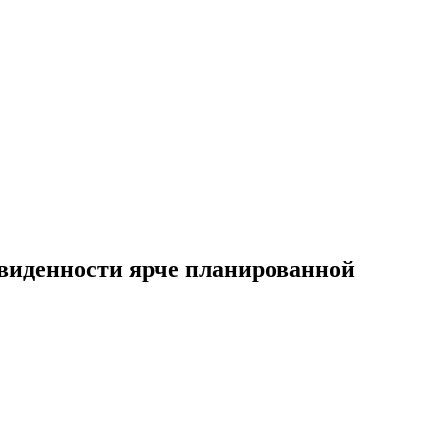
двиденности ярче планированной