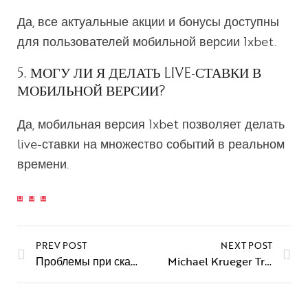
Да, все актуальные акции и бонусы доступны
для пользователей мобильной версии 1xbet.
5. МОГУ ЛИ Я ДЕЛАТЬ LIVE-СТАВКИ В
МОБИЛЬНОЙ ВЕРСИИ?
Да, мобильная версия 1xbet позволяет делать
live-ставки на множество событий в реальном
времени.
PREV POST
NEXT POST
Проблемы при скачивании 1хбет на айфон и их решения
Michael Krueger Training Philosophy: A Comprehensive Guide