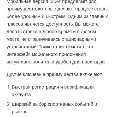
Мобильная версия 1xbet предлагает ряд
преимуществ, которые делают процесс ставок
более удобным и быстрым. Одним из главных
плюсов является доступность. Вы можете
делать ставки в любое время и в любом
месте, не ограничиваясь стационарными
устройствами. Также стоит отметить, что
интерфейс мобильного приложения
интуитивно понятен и удобен для навигации.
Другие ключевые преимущества включают:
Быстрая регистрация и верификация
аккаунта.
Широкий выбор спортивных событий и
рынков.