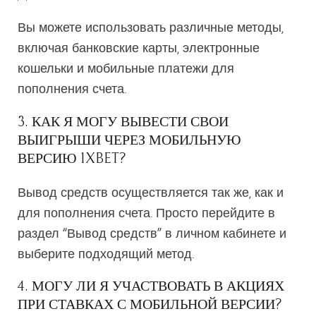
Вы можете использовать различные методы,
включая банковские карты, электронные
кошельки и мобильные платежи для
пополнения счета.
3. КАК Я МОГУ ВЫВЕСТИ СВОИ
ВЫИГРЫШИ ЧЕРЕЗ МОБИЛЬНУЮ
ВЕРСИЮ 1XBET?
Вывод средств осуществляется так же, как и
для пополнения счета. Просто перейдите в
раздел “Вывод средств” в личном кабинете и
выберите подходящий метод.
4. МОГУ ЛИ Я УЧАСТВОВАТЬ В АКЦИЯХ
ПРИ СТАВКАХ С МОБИЛЬНОЙ ВЕРСИИ?