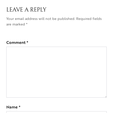
LEAVE A REPLY
Your email address will not be published.
Required fields
are marked
*
Comment
*
Name
*