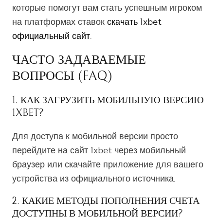
которые помогут вам стать успешным игроком
на платформах ставок
скачать 1xbet
официальный сайт
.
ЧАСТО ЗАДАВАЕМЫЕ
ВОПРОСЫ (FAQ)
1. КАК ЗАГРУЗИТЬ МОБИЛЬНУЮ ВЕРСИЮ
1XBET?
Для доступа к мобильной версии просто
перейдите на сайт 1xbet через мобильный
браузер или скачайте приложение для вашего
устройства из официального источника.
2. КАКИЕ МЕТОДЫ ПОПОЛНЕНИЯ СЧЕТА
ДОСТУПНЫ В МОБИЛЬНОЙ ВЕРСИИ?