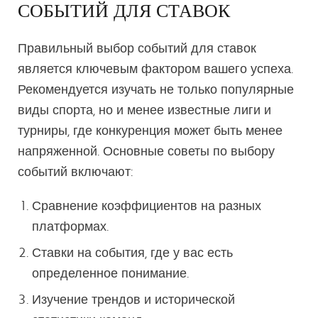
СОБЫТИЙ ДЛЯ СТАВОК
Правильный выбор событий для ставок
является ключевым фактором вашего успеха.
Рекомендуется изучать не только популярные
виды спорта, но и менее известные лиги и
турниры, где конкуренция может быть менее
напряженной. Основные советы по выбору
событий включают:
Сравнение коэффициентов на разных
платформах.
Ставки на события, где у вас есть
определенное понимание.
Изучение трендов и исторической