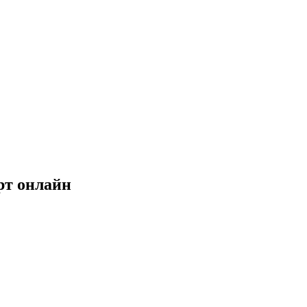
рт онлайн