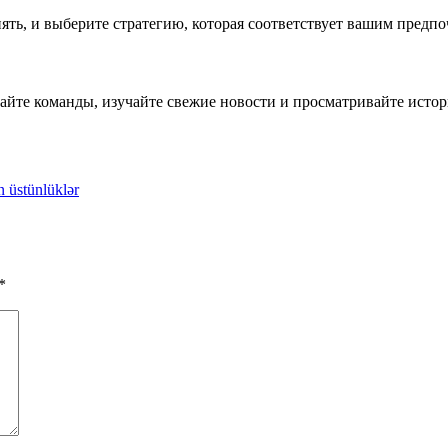
ять, и выберите стратегию, которая соответствует вашим предпо
вайте команды, изучайте свежие новости и просматривайте исто
n üstünlüklər
*