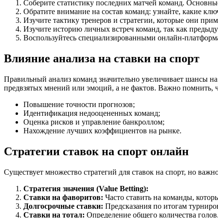
Соберите статистику последних матчей команд. Основны
Обратите внимание на состав команд: узнайте, какие ключ
Изучите тактику тренеров и стратегии, которые они при
Изучите историю личных встреч команд, так как предыду
Воспользуйтесь специализированными онлайн-платформа
Влияние анализа на ставки на спорт
Правильный анализ команд значительно увеличивает шансы на 
предвзятых мнений или эмоций, а не фактов. Важно помнить,
Повышение точности прогнозов;
Идентификация недооцененных команд;
Оценка рисков и управление банкроллом;
Нахождение лучших коэффициентов на рынке.
Стратегии ставок на спорт онлайн
Существует множество стратегий для ставок на спорт, но важн
Стратегия значения (Value Betting):
Ставки на фаворитов:
Часто ставить на команды, котор
Долгосрочные ставки:
Предсказания по итогам турниров
Ставки на тотал:
Определение общего количества голов,