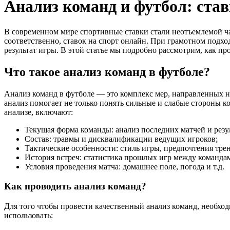
Анализ команд и футбол: став
В современном мире спортивные ставки стали неотъемлемой ча
соответственно, ставок на спорт онлайн. При грамотном подхо
результат игры. В этой статье мы подробно рассмотрим, как п
Что такое анализ команд в футболе?
Анализ команд в футболе — это комплекс мер, направленных н
анализ помогает не только понять сильные и слабые стороны 
анализе, включают:
Текущая форма команды: анализ последних матчей и резу
Состав: травмы и дисквалификации ведущих игроков;
Тактические особенности: стиль игры, предпочтения трен
История встреч: статистика прошлых игр между команда
Условия проведения матча: домашнее поле, погода и т.д.
Как проводить анализ команд?
Для того чтобы провести качественный анализ команд, необхо
использовать: