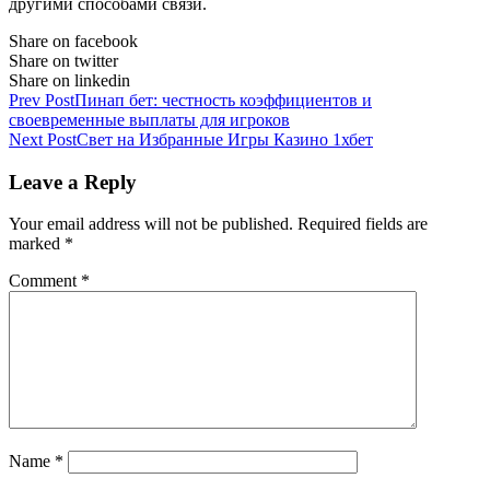
другими способами связи.
Share on facebook
Share on twitter
Share on linkedin
Prev Post
Пинап бет: честность коэффициентов и
своевременные выплаты для игроков
Next Post
Свет на Избранные Игры Казино 1хбет
Leave a Reply
Your email address will not be published.
Required fields are
marked
*
Comment
*
Name
*