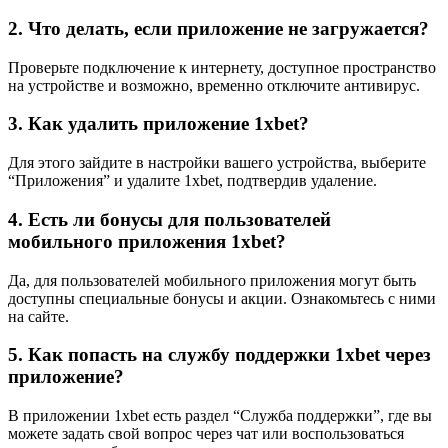
2. Что делать, если приложение не загружается?
Проверьте подключение к интернету, доступное пространство
на устройстве и возможно, временно отключите антивирус.
3. Как удалить приложение 1xbet?
Для этого зайдите в настройки вашего устройства, выберите
“Приложения” и удалите 1xbet, подтвердив удаление.
4. Есть ли бонусы для пользователей
мобильного приложения 1xbet?
Да, для пользователей мобильного приложения могут быть
доступны специальные бонусы и акции. Ознакомьтесь с ними
на сайте.
5. Как попасть на службу поддержки 1xbet через
приложение?
В приложении 1xbet есть раздел “Служба поддержки”, где вы
можете задать свой вопрос через чат или воспользоваться