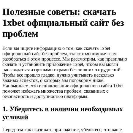
Полезные советы: скачать
1xbet официальный сайт без
проблем
Если вы ищете информацию о том, как скачать 1xbet
официальный сайт без проблем, эта статья поможет вам
разобраться в этом процессе. Мы рассмотрим, как правильно
скачать и установить приложение 1xbet, чтобы вы могли
наслаждаться азартными играми без лишних затруднений.
Чтобы все прошло гладко, нужно учитывать несколько
важных аспектов, о которых мы поговорим ниже.
Напоминаем, что использование официального сайта 1xbet
поможет избежать множества проблем, связанных с
безопасность и доступностью платформы.
1. Убедитесь в наличии необходимых
условий
Перед тем как скачивать приложение, убедитесь, что ваше