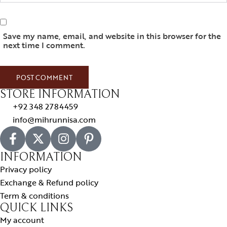
Save my name, email, and website in this browser for the
next time I comment.
STORE INFORMATION
+92 348 2784459
info@mihrunnisa.com
INFORMATION
Privacy policy
Exchange & Refund policy
Term & conditions
QUICK LINKS
My account