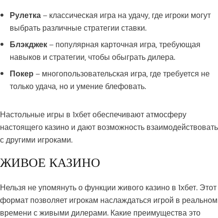
Рулетка
– классическая игра на удачу, где игроки могут
выбрать различные стратегии ставки.
Блэкджек
– популярная карточная игра, требующая
навыков и стратегии, чтобы обыграть дилера.
Покер
– многопользовательская игра, где требуется не
только удача, но и умение блефовать.
Настольные игры в 1хбет обеспечивают атмосферу
настоящего казино и дают возможность взаимодействовать
с другими игроками.
ЖИВОЕ КАЗИНО
Нельзя не упомянуть о функции живого казино в 1хбет. Этот
формат позволяет игрокам наслаждаться игрой в реальном
времени с живыми дилерами. Какие преимущества это