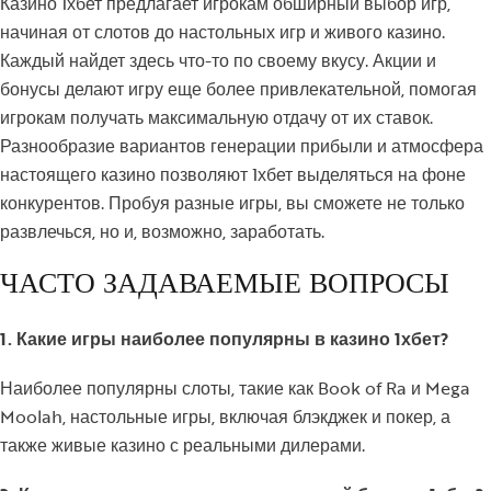
Казино 1хбет предлагает игрокам обширный выбор игр,
начиная от слотов до настольных игр и живого казино.
Каждый найдет здесь что-то по своему вкусу. Акции и
бонусы делают игру еще более привлекательной, помогая
игрокам получать максимальную отдачу от их ставок.
Разнообразие вариантов генерации прибыли и атмосфера
настоящего казино позволяют 1хбет выделяться на фоне
конкурентов. Пробуя разные игры, вы сможете не только
развлечься, но и, возможно, заработать.
ЧАСТО ЗАДАВАЕМЫЕ ВОПРОСЫ
1. Какие игры наиболее популярны в казино 1хбет?
Наиболее популярны слоты, такие как Book of Ra и Mega
Moolah, настольные игры, включая блэкджек и покер, а
также живые казино с реальными дилерами.