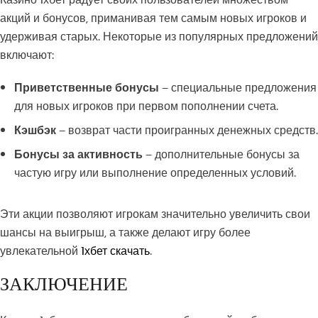
акций и бонусов, приманивая тем самым новых игроков и
удерживая старых. Некоторые из популярных предложений
включают:
Приветственные бонусы
– специальные предложения
для новых игроков при первом пополнении счета.
Кэшбэк
– возврат части проигранных денежных средств.
Бонусы за активность
– дополнительные бонусы за
частую игру или выполнение определенных условий.
Эти акции позволяют игрокам значительно увеличить свои
шансы на выигрыш, а также делают игру более
увлекательной
1хбет скачать
.
ЗАКЛЮЧЕНИЕ