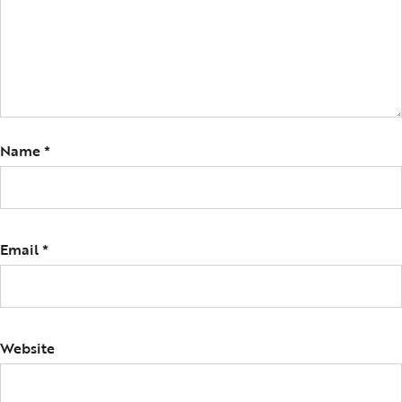
Name
*
Email
*
Website