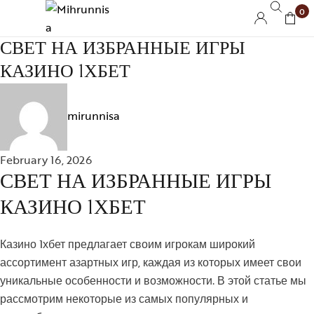
0
СВЕТ НА ИЗБРАННЫЕ ИГРЫ
КАЗИНО 1ХБЕТ
mirunnisa
February 16, 2026
СВЕТ НА ИЗБРАННЫЕ ИГРЫ
КАЗИНО 1ХБЕТ
Казино 1хбет предлагает своим игрокам широкий
ассортимент азартных игр, каждая из которых имеет свои
уникальные особенности и возможности. В этой статье мы
рассмотрим некоторые из самых популярных и