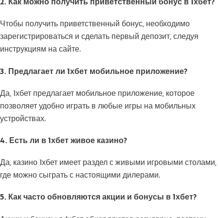
2. Как можно получить приветственный бонус в 1хбет?
Чтобы получить приветственный бонус, необходимо
зарегистрироваться и сделать первый депозит, следуя
инструкциям на сайте.
3. Предлагает ли 1хбет мобильное приложение?
Да, 1хбет предлагает мобильное приложение, которое
позволяет удобно играть в любые игры на мобильных
устройствах.
4. Есть ли в 1хбет живое казино?
Да, казино 1хбет имеет раздел с живыми игровыми столами,
где можно сыграть с настоящими дилерами.
5. Как часто обновляются акции и бонусы в 1хбет?