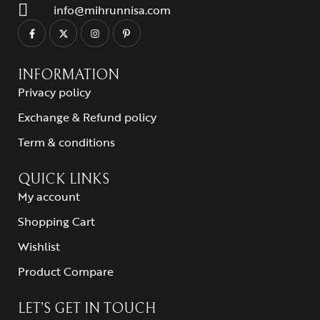
info@mihrunnisa.com
INFORMATION
Privacy policy
Exchange & Refund policy
Term & conditions
QUICK LINKS
My account
Shopping Cart
Wishlist
Product Compare
LET’S GET IN TOUCH